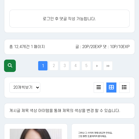
로그인 후 댓글 작성 가능합니다.
총 12,476건 1 페이지
글 : 20P/20EXP 댓 : 10P/10EXP
2
3
4
5
1
게시글 제목 색상 아이템을 통해 제목의 색상을 변경 할 수 있습니다.