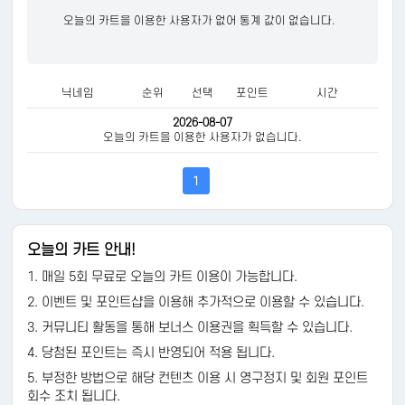
오늘의 카트을 이용한 사용자가 없어 통계 값이 없습니다.
닉네임
순위
선택
포인트
시간
2026-08-07
오늘의 카트을 이용한 사용자가 없습니다.
1
오늘의 카트 안내!
1. 매일 5회 무료로 오늘의 카트 이용이 가능합니다.
2. 이벤트 및 포인트샵을 이용해 추가적으로 이용할 수 있습니다.
3. 커뮤니티 활동을 통해 보너스 이용권을 획득할 수 있습니다.
4. 당첨된 포인트는 즉시 반영되어 적용 됩니다.
5. 부정한 방법으로 해당 컨텐츠 이용 시 영구정지 및 회원 포인트
회수 조치 됩니다.