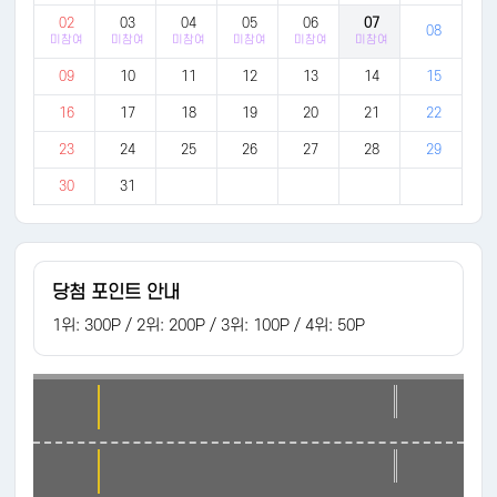
02
03
04
05
06
07
08
미참여
미참여
미참여
미참여
미참여
미참여
09
10
11
12
13
14
15
16
17
18
19
20
21
22
23
24
25
26
27
28
29
30
31
당첨 포인트 안내
1위: 300P / 2위: 200P / 3위: 100P / 4위: 50P