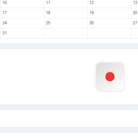
10
11
12
13
17
18
19
20
24
25
26
27
31