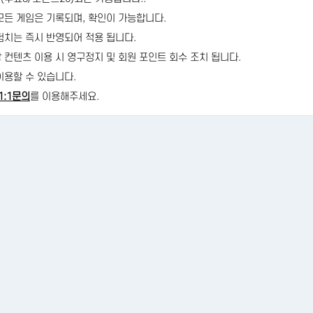
 모든 게임은 기록되며, 확인이 가능합니다.
경험치는 즉시 반영되어 적용 됩니다.
당 컨텐츠 이용 시 영구정지 및 회원 포인트 회수 조치 됩니다.
이용할 수 있습니다.
1:1문의
를 이용해주세요.