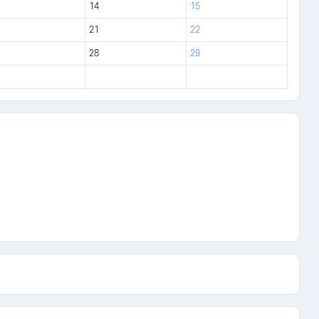
14
15
21
22
28
29