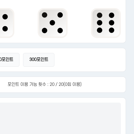
00포인트
300포인트
포인트 이용 가능 횟수 :
20 / 20(0회 이용)