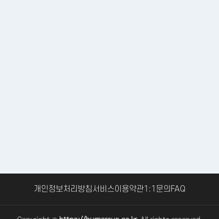
개인정보처리방침
서비스이용약관
1:1문의
FAQ