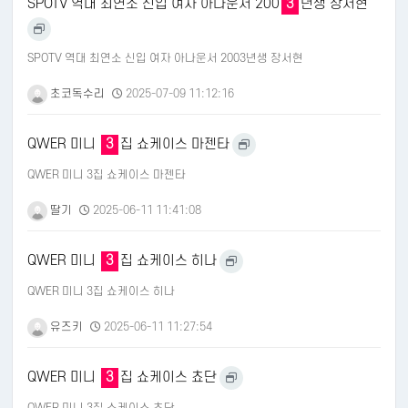
SPOTV 역대 최연소 신입 여자 아나운서 200
3
년생 장서현
SPOTV 역대 최연소 신입 여자 아나운서 2003년생 장서현
초코독수리
2025-07-09 11:12:16
QWER 미니
3
집 쇼케이스 마젠타
QWER 미니 3집 쇼케이스 마젠타
딸기
2025-06-11 11:41:08
QWER 미니
3
집 쇼케이스 히나
QWER 미니 3집 쇼케이스 히나
유즈키
2025-06-11 11:27:54
QWER 미니
3
집 쇼케이스 쵸단
QWER 미니 3집 쇼케이스 쵸단