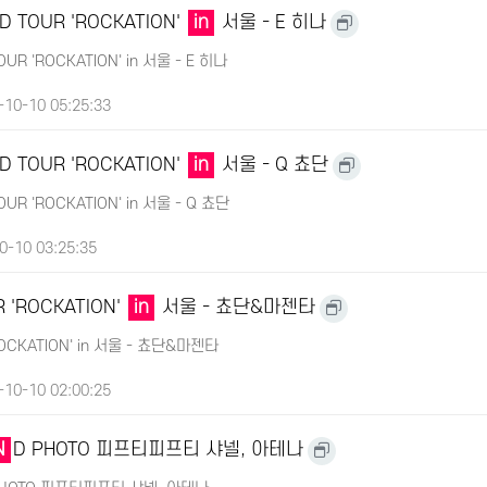
D TOUR 'ROCKATION'
in
서울 - E 히나
UR 'ROCKATION' in 서울 - E 히나
10-10 05:25:33
D TOUR 'ROCKATION'
in
서울 - Q 쵸단
UR 'ROCKATION' in 서울 - Q 쵸단
0-10 03:25:35
 'ROCKATION'
in
서울 - 쵸단&마젠타
ROCKATION' in 서울 - 쵸단&마젠타
10-10 02:00:25
N
D PHOTO 피프티피프티 샤넬, 아테나