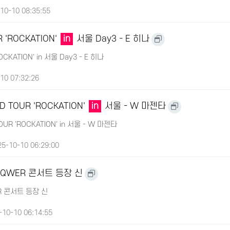
10-10 08:35:55
 'ROCKATION'
in
서울 Day3 - E 히나
OCKATION' in 서울 Day3 - E 히나
10 07:32:26
D TOUR 'ROCKATION'
in
서울 - W 마젠타
UR 'ROCKATION' in 서울 - W 마젠타
5-10-10 06:29:00
QWER 콘서트 등장 신
R 콘서트 등장 신
10-10 06:14:55