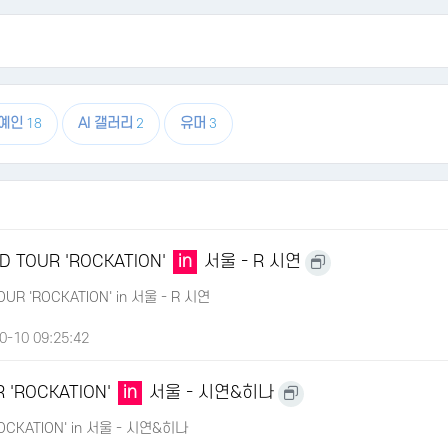
예인
AI 갤러리
유머
18
2
3
D TOUR 'ROCKATION'
in
서울 - R 시연
UR 'ROCKATION' in 서울 - R 시연
0-10 09:25:42
 'ROCKATION'
in
서울 - 시연&히나
OCKATION' in 서울 - 시연&히나