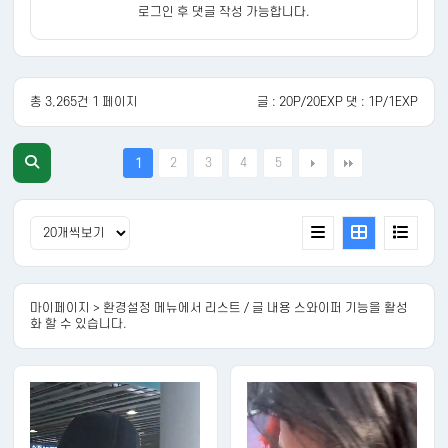
로그인 후 댓글 작성 가능합니다.
총 3,265건 1 페이지
글 : 20P/20EXP 댓 : 1P/1EXP
2
3
4
5
1
마이페이지 > 환경설정 메뉴에서 리스트 / 글 내용 스와이퍼 기능을 활성
화 할 수 있습니다.