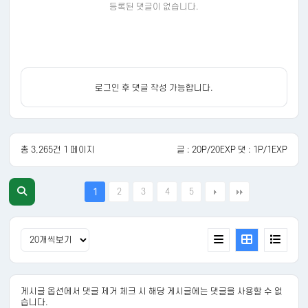
등록된 댓글이 없습니다.
로그인 후 댓글 작성 가능합니다.
총 3,265건 1 페이지
글 : 20P/20EXP 댓 : 1P/1EXP
2
3
4
5
1
게시글 옵션에서 댓글 제거 체크 시 해당 게시글에는 댓글을 사용할 수 없
습니다.