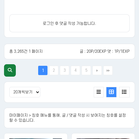
로그인 후 댓글 작성 가능합니다.
총 3,265건 1 페이지
글 : 20P/20EXP 댓 : 1P/1EXP
2
3
4
5
1
마이페이지 > 칭호 메뉴를 통해, 글 / 댓글 작성 시 보여지는 칭호를 설정
할 수 있습니다.