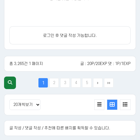
로그인 후 댓글 작성 가능합니다.
총 3,265건 1 페이지
글 : 20P/20EXP 댓 : 1P/1EXP
2
3
4
5
1
글 작성 / 댓글 작성 / 추천에 따른 배지를 획득할 수 있습니다.