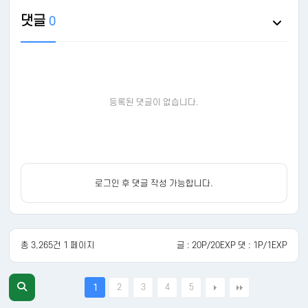
댓글
0
등록된 댓글이 없습니다.
로그인 후 댓글 작성 가능합니다.
총 3,265건 1 페이지
글 : 20P/20EXP 댓 : 1P/1EXP
2
3
4
5
1