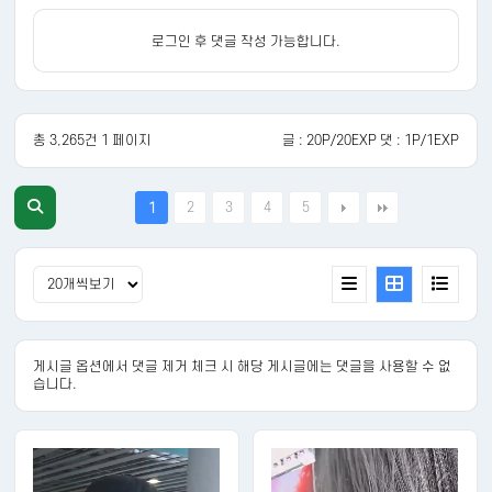
로그인 후 댓글 작성 가능합니다.
총 3,265건 1 페이지
글 : 20P/20EXP 댓 : 1P/1EXP
2
3
4
5
1
게시글 옵션에서 댓글 제거 체크 시 해당 게시글에는 댓글을 사용할 수 없
습니다.