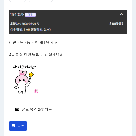
이번에도 4등 당첨이네요 ㅎㅎ
4등 이상 한번 당첨 되고 싶네요ㅎ
유또 복권 2장 획득
목록