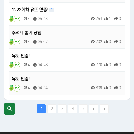
1223회차 유또 인증!
1
쌍콤
05-13
754
1
0
500
추억의 뽑기 당첨!
쌍콤
05-07
702
0
0
500
유또 인증!
쌍콤
04-28
770
0
0
500
유또 인증!
쌍콤
04-14
809
0
0
500
2
3
4
5
1