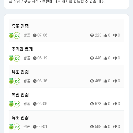
글 작성 / 댓글 작성 / 추천에 따른 배지를 획득할 수 있습니다.
유또 인증!
쌍콤
07-06
223
0
0
500
추억의 뽑기!
쌍콤
06-19
448
0
0
500
유또 인증!
쌍콤
06-16
465
0
0
500
복권 인증!
쌍콤
06-05
578
0
0
500
유또 인증!
쌍콤
06-01
598
0
0
500