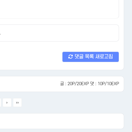
.
댓글 목록 새로고침
글 : 20P/20EXP 댓 : 10P/10EXP