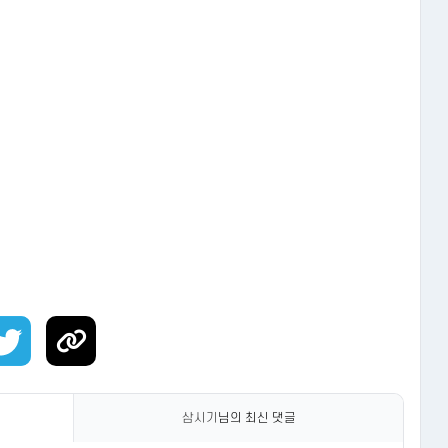
삼시기
님의 최신 댓글