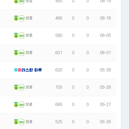
450
0
0
06-19
쌍콤
500
466
0
0
06-16
쌍콤
500
580
0
0
06-05
쌍콤
500
601
0
0
06-01
쌍콤
500
620
0
0
05-28
705
0
0
05-28
쌍콤
500
685
0
0
05-27
쌍콤
500
525
0
0
05-26
쌍콤
500