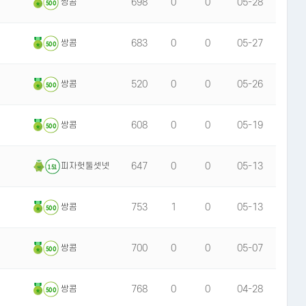
698
0
0
05-28
쌍콤
500
683
0
0
05-27
쌍콤
500
520
0
0
05-26
쌍콤
500
608
0
0
05-19
쌍콤
500
647
0
0
05-13
피자헛둘셋넷
151
753
1
0
05-13
쌍콤
500
700
0
0
05-07
쌍콤
500
768
0
0
04-28
쌍콤
500