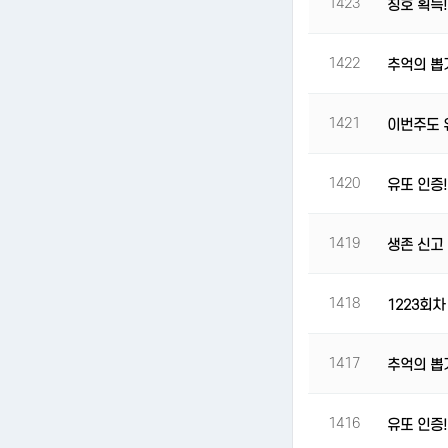
1423
칭호 획득
1422
추억의 뽑
1421
이번주도 
1420
유또 인증!
1419
생존 신고 .
1418
1223회차
1417
추억의 뽑
1416
유또 인증!