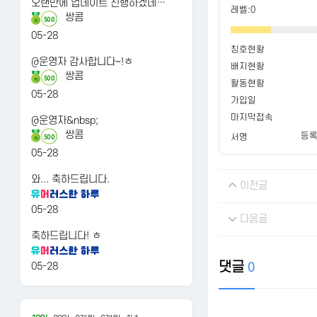
오랜만에 업데이트 진행하겠네…
레벨:0
쌍콤
500
05-28
칭호현황
@운영자 감사합니다~!ㅎ
배지현황
쌍콤
500
활동현황
05-28
가입일
마지막접속
@운영자&nbsp;
쌍콤
등록
서명
500
05-28
와... 축하드립니다.
이전글
05-28
다음글
축하드립니다! ㅎ
댓글
05-28
0