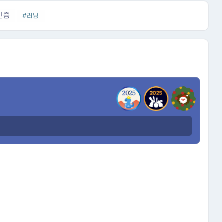
인증
#러닝