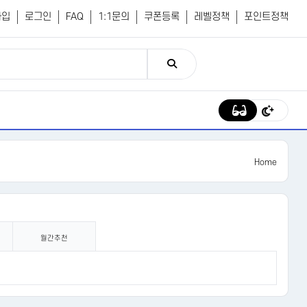
가입
로그인
FAQ
1:1문의
쿠폰등록
레벨정책
포인트정책
Home
월간추천