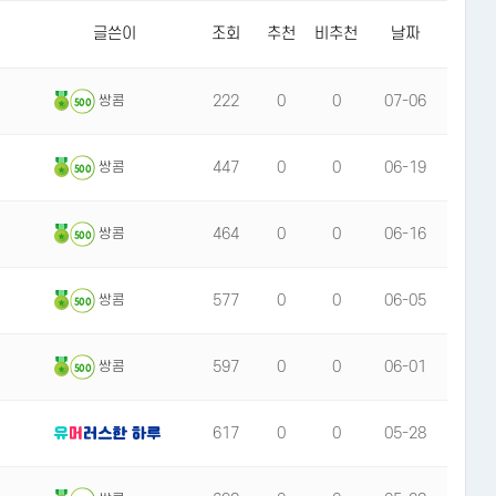
글쓴이
조회
추천
비추천
날짜
222
0
0
07-06
쌍콤
500
447
0
0
06-19
쌍콤
500
464
0
0
06-16
쌍콤
500
577
0
0
06-05
쌍콤
500
597
0
0
06-01
쌍콤
500
617
0
0
05-28