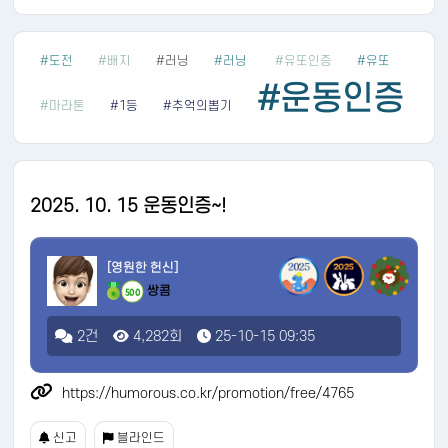
#도전
#배지
#러닝
#러닝
#유또인증
#유또
#운동인증
#마라톤
#1등
#추억의뽑기
2025. 10. 15 운동인증~!
[영원한 헌신]
쌍콤
500
2건
4,282회
25-10-15 09:35
https://humorous.co.kr/promotion/free/4765
신고
블라인드