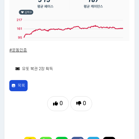
#운동인증
유또 복권 2장 획득
목록
0
0