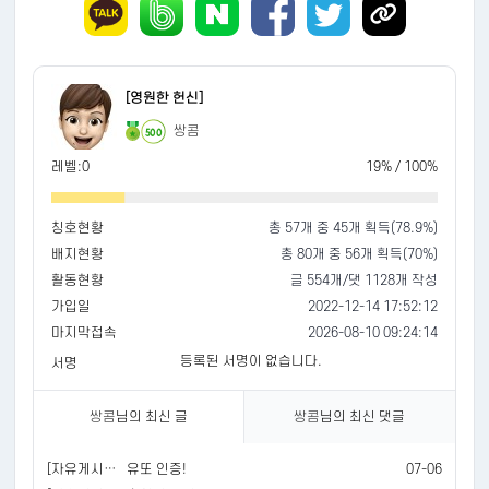
[영원한 헌신]
쌍콤
500
레벨:0
19% / 100%
칭호현황
총 57개 중 45개 획득(78.9%)
배지현황
총 80개 중 56개 획득(70%)
활동현황
글 554개/댓 1128개 작성
가입일
2022-12-14 17:52:12
마지막접속
2026-08-10 09:24:14
등록된 서명이 없습니다.
서명
쌍콤
님의 최신 글
쌍콤
님의 최신 댓글
[자유게시판]
유또 인증!
07-06