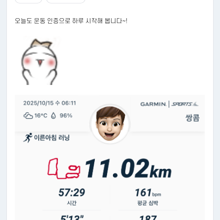
오늘도 운동 인증으로 하루 시작해 봅니다~!