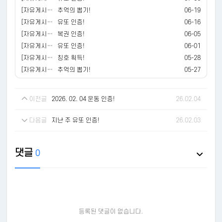
[자유게시판]
추억의 뽑기!
06-19
[자유게시판]
유또 인증!
06-16
[자유게시판]
복권 인증!
06-05
[자유게시판]
유또 인증!
06-01
[자유게시판]
칭호 획득!
05-28
[자유게시판]
추억의 뽑기!
05-27
이전글
2026. 02. 04 운동 인증!
26.02.04
다음글
지난 주 유또 인증!
26.02.03
댓글
0
등록된 댓글이 없습니다.