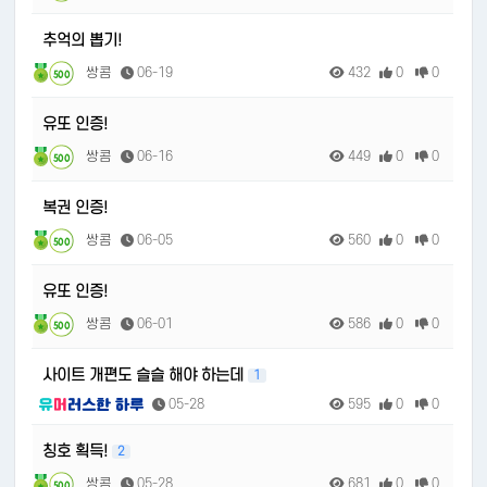
추억의 뽑기!
쌍콤
06-19
432
0
0
500
유또 인증!
쌍콤
06-16
449
0
0
500
복권 인증!
쌍콤
06-05
560
0
0
500
유또 인증!
쌍콤
06-01
586
0
0
500
사이트 개편도 슬슬 해야 하는데
1
05-28
595
0
0
칭호 획득!
2
쌍콤
05-28
681
0
0
500