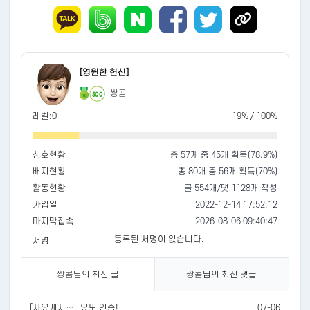
[영원한 헌신]
쌍콤
500
레벨:0
19% / 100%
칭호현황
총 57개 중 45개 획득(78.9%)
배지현황
총 80개 중 56개 획득(70%)
활동현황
글 554개/댓 1128개 작성
가입일
2022-12-14 17:52:12
마지막접속
2026-08-06 09:40:47
등록된 서명이 없습니다.
서명
쌍콤
님의 최신 글
쌍콤
님의 최신 댓글
[자유게시판]
유또 인증!
07-06