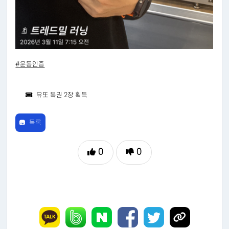
#운동인증
유또 복권 2장 획득
목록
0
0