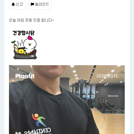
신고
블라인드
오늘 아침 운동 인증 합니다~