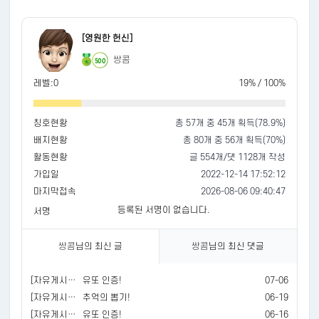
[영원한 헌신]
쌍콤
500
레벨:0
19% / 100%
칭호현황
총 57개 중 45개 획득(78.9%)
배지현황
총 80개 중 56개 획득(70%)
활동현황
글 554개/댓 1128개 작성
가입일
2022-12-14 17:52:12
마지막접속
2026-08-06 09:40:47
등록된 서명이 없습니다.
서명
쌍콤
님의 최신 글
쌍콤
님의 최신 댓글
[자유게시판]
유또 인증!
07-06
[자유게시판]
추억의 뽑기!
06-19
[자유게시판]
유또 인증!
06-16