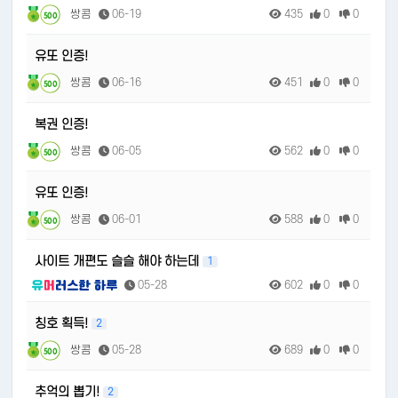
쌍콤
06-19
435
0
0
500
유또 인증!
쌍콤
06-16
451
0
0
500
복권 인증!
쌍콤
06-05
562
0
0
500
유또 인증!
쌍콤
06-01
588
0
0
500
사이트 개편도 슬슬 해야 하는데
1
05-28
602
0
0
칭호 획득!
2
쌍콤
05-28
689
0
0
500
추억의 뽑기!
2