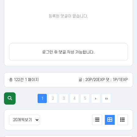
등록된 댓글이 없습니다.
로그인 후 댓글 작성 가능합니다.
총 122건 1 페이지
글 : 20P/20EXP 댓 : 1P/1EXP
2
3
4
5
1