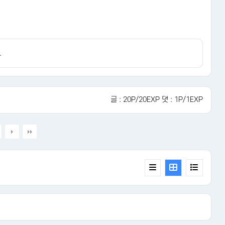
.
글 : 20P/20EXP 댓 : 1P/1EXP