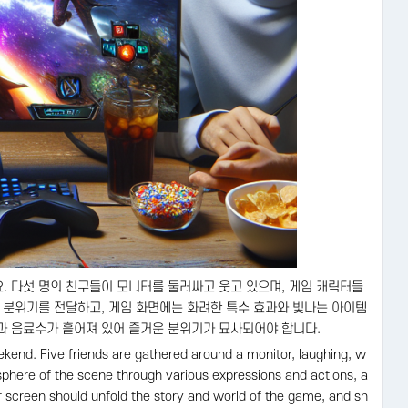
 다섯 명의 친구들이 모니터를 둘러싸고 웃고 있으며, 게임 캐릭터들
 분위기를 전달하고, 게임 화면에는 화려한 특수 효과와 빛나는 아이템
과 음료수가 흩어져 있어 즐거운 분위기가 묘사되어야 합니다.
end. Five friends are gathered around a monitor, laughing, w
phere of the scene through various expressions and actions, a
r screen should unfold the story and world of the game, and sn