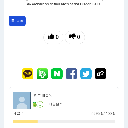
ey embark on to find each of the Dragon Balls.
목록
0
0
[칭호 미설정]
닉네임필수
1
레벨:1
23.95% / 100%