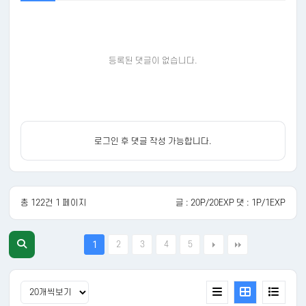
등록된 댓글이 없습니다.
로그인 후 댓글 작성 가능합니다.
총 122건 1 페이지
글 : 20P/20EXP 댓 : 1P/1EXP
2
3
4
5
1