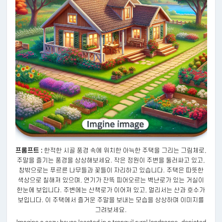
프롬프트 :
한적한 시골 풍경 속에 위치한 아늑한 주택을 그리는 그림체로,
주말을 즐기는 풍경을 상상해보세요. 작은 정원이 주변을 둘러싸고 있고,
창밖으로는 푸르른 나무들과 꽃들이 자리하고 있습니다. 주택은 따뜻한
색상으로 칠해져 있으며, 연기가 잔뜩 피어오르는 벽난로가 있는 거실이
한눈에 보입니다. 주변에는 산책로가 이어져 있고, 멀리서는 산과 호수가
보입니다. 이 주택에서 즐거운 주말을 보내는 모습을 상상하며 이미지를
그려보세요.