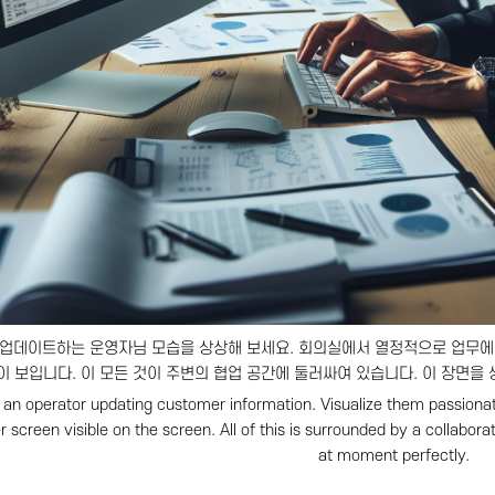
업데이트하는 운영자님 모습을 상상해 보세요. 회의실에서 열정적으로 업무에 
이 보입니다. 이 모든 것이 주변의 협업 공간에 둘러싸여 있습니다. 이 장면을
 an operator updating customer information. Visualize them passionat
screen visible on the screen. All of this is surrounded by a collabora
at moment perfectly.