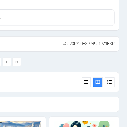
.
글 : 20P/20EXP 댓 : 1P/1EXP