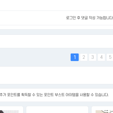
로그인 후 댓글 작성 가능합니다
맨끝
2
3
4
5
1
 추가 포인트를 획득할 수 있는 포인트 부스트 아이템을 사용할 수 있습니다.