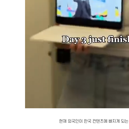
현재 외국인이 한국 컨텐츠에 빠지게 되는 