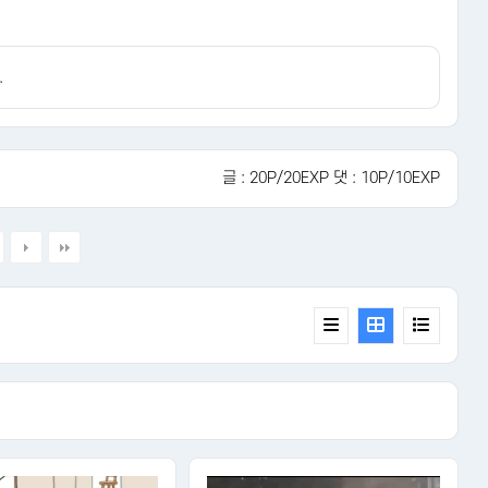
.
글 : 20P/20EXP 댓 : 10P/10EXP