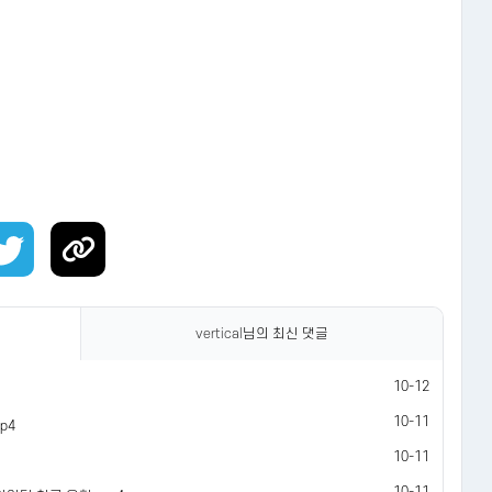
vertical
님의 최신 댓글
10-12
10-11
p4
10-11