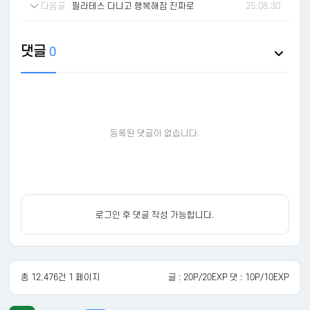
다음글
필라테스 다니고 행복해짐 진짜로
25.08.30
댓글
0
등록된 댓글이 없습니다.
로그인 후 댓글 작성 가능합니다.
총 12,476건 1 페이지
글 : 20P/20EXP 댓 : 10P/10EXP