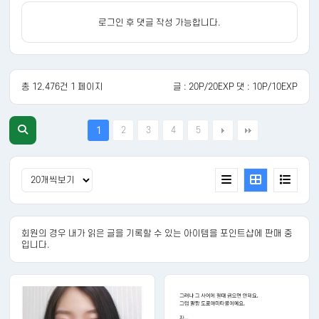
로그인 후 댓글 작성 가능합니다.
총 12,476건 1 페이지
글 : 20P/20EXP 댓 : 10P/10EXP
2
3
4
5
1
회원의 경우 내가 읽은 글을 기록할 수 있는 아이템을 포인트샵에 판매 중
입니다.