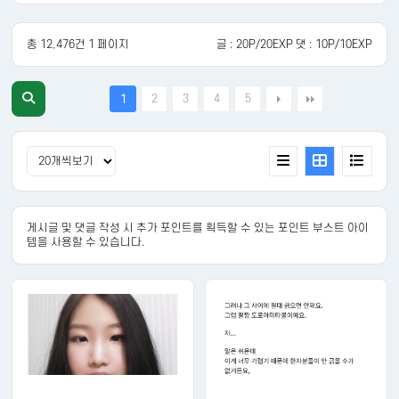
총 12,476건 1 페이지
글 : 20P/20EXP 댓 : 10P/10EXP
2
3
4
5
1
게시글 및 댓글 작성 시 추가 포인트를 획득할 수 있는 포인트 부스트 아이
템을 사용할 수 있습니다.