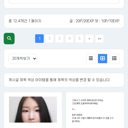
총 12,476건 1 페이지
글 : 20P/20EXP 댓 : 10P/10EXP
2
3
4
5
1
게시글 제목 색상 아이템을 통해 제목의 색상을 변경 할 수 있습니다.