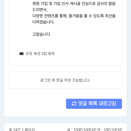
회원 가입 및 가입 인사 게시글 진심으로 감사의 말씀
드리면서,
다양한 컨텐츠를 통해, 즐거움을 줄 수 있도록 최선을
다하겠습니다.
고맙습니다.
유또 복권 3장 획득
로그인 후 댓글 작성 가능합니다.
댓글 목록 새로고침
총 24건 1 페이지
글 : 100P/100EXP 댓 : 10P/10EXP