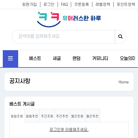
회원가입
로그인
FAQ
쿠폰등록
레벨정책
포인트정책
베스트
새글
랜덤
커뮤니티
오늘의미
공지사항
Home
베스트 게시글
일일조회
일일추천
주간조회
주간추천
월간조회
월간추천
로그인후 이용해주세요.