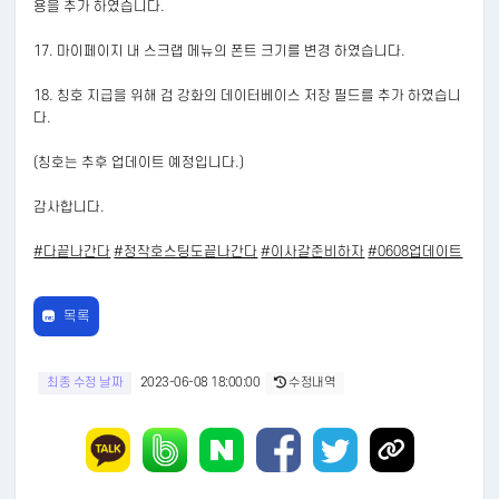
용을 추가 하였습니다.
17. 마이페이지 내 스크랩 메뉴의 폰트 크기를 변경 하였습니다.
18. 칭호 지급을 위해 검 강화의 데이터베이스 저장 필드를 추가 하였습니
다.
(칭호는 추후 업데이트 예정입니다.)
감사합니다.
#다끝나간다
#정작호스팅도끝나간다
#이사갈준비하자
#0608업데이트
목록
최종 수정 날짜
2023-06-08 18:00:00
수정내역