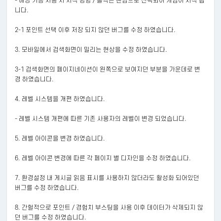
- 해당 기능 사용 시 시작 방향 / 홀짝은 랜덤으로 선택되어 게임이 시작 됩
니다.
2-1 포인트 선택 이후 저장 되지 않던 버그를 수정 하였습니다.
3. 모바일에서 검색화면이 밀리는 현상을 수정 하였습니다.
3-1 검색화면의 페이지네이션이 왼쪽으로 보여지던 부분을 가운데로 변
경 하였습니다.
4. 레벨 시스템을 개편 하였습니다.
- 레벨 시스템 개편에 따른 기존 사용자의 레벨이 변경 되었습니다.
5. 레벨 아이콘을 변경 하였습니다.
6. 레벨 아이콘 변경에 따른 각 페이지 별 디자인을 수정 하였습니다.
7. 환경설정 내 게시글 읽음 표시를 사용하지 않더라도 활성화 되어있던
버그를 수정 하였습니다.
8. 간헐적으로 포인트 / 경험치 부스팅을 사용 이후 데이터가 삭제되지 않
던 버그를 수정 하였습니다.