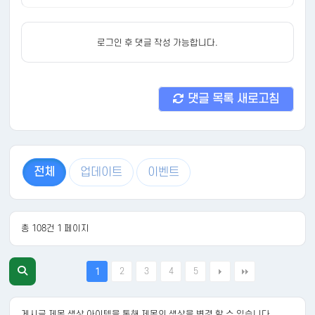
로그인 후 댓글 작성 가능합니다.
댓글 목록 새로고침
전체
업데이트
이벤트
총 108건 1 페이지
2
3
4
5
1
게시글 제목 색상 아이템을 통해 제목의 색상을 변경 할 수 있습니다.