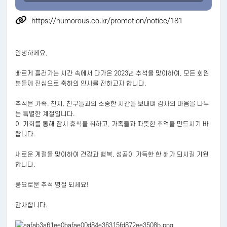
https://humorous.co.kr/promotion/notice/181
안녕하세요,
빠르게 흘러가는 시간 속에서 다가온 2023년 추석을 맞이하여, 모든 회원
분들께 진심으로 축하의 인사를 전하고자 합니다.
추석은 가족, 친지, 친구들과의 소중한 시간을 보내며 감사의 마음을 나누
는 특별한 계절입니다.
이 기회를 통해 잠시 휴식을 취하고, 가족들과 따뜻한 추억을 만드시기 바
랍니다.
새로운 계절을 맞이하여 건강과 행복, 성공이 가득한 한 해가 되시길 기원
합니다.
풍요로운 추석 명절 되세요!
감사합니다.