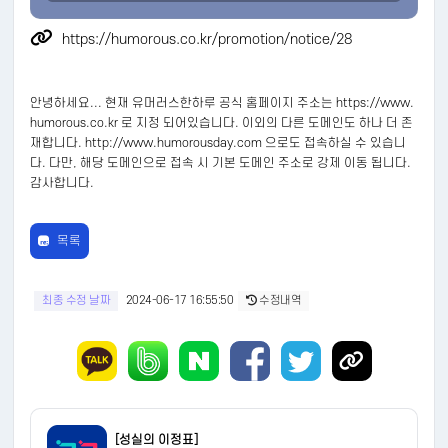
https://humorous.co.kr/promotion/notice/28
안녕하세요... 현재 유머러스한하루 공식 홈페이지 주소는 https://www.
humorous.co.kr 로 지정 되어있습니다. 이외의 다른 도메인도 하나 더 존
재합니다. http://www.humorousday.com 으로도 접속하실 수 있습니
다. 다만, 해당 도메인으로 접속 시 기본 도메인 주소로 강제 이동 됩니다.
감사합니다.
목록
최종 수정 날짜
2024-06-17 16:55:50
수정내역
[성실의 이정표]