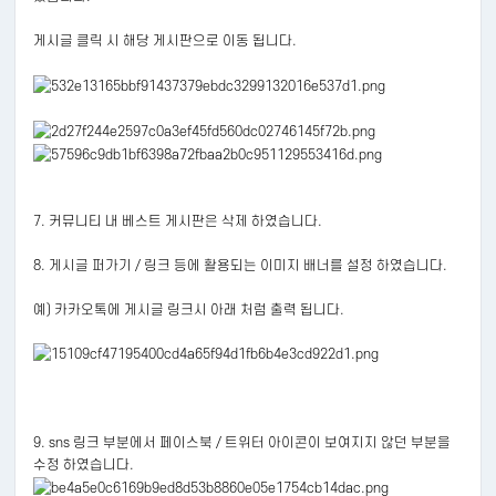
게시글 클릭 시 해당 게시판으로 이동 됩니다.
7. 커뮤니티 내 베스트 게시판은 삭제 하였습니다.
8. 게시글 퍼가기 / 링크 등에 활용되는 이미지 배너를 설정 하였습니다.
예) 카카오톡에 게시글 링크시 아래 처럼 출력 됩니다.
9. sns 링크 부분에서 페이스북 / 트위터 아이콘이 보여지지 않던 부분을
수정 하였습니다.