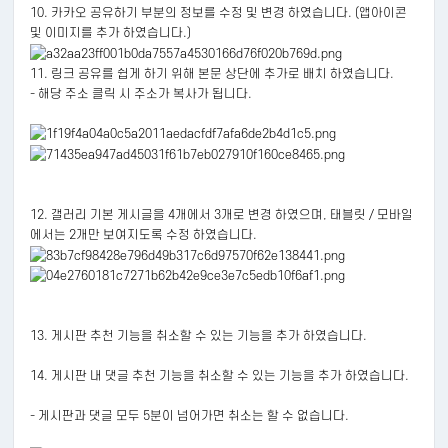
10. 카카오 공유하기 부분의 정보를 수정 및 변경 하였습니다. (앱아이콘
및 이미지를 추가 하였습니다.)
11. 링크 공유를 쉽게 하기 위해 본문 상단에 추가로 배치 하였습니다.
- 해당 주소 클릭 시 주소가 복사가 됩니다.
12. 갤러리 기본 게시글을 4개에서 3개로 변경 하였으며, 태블릿 / 모바일
에서는 2개만 보여지도록 수정 하였습니다.
13. 게시판 추천 기능을 취소할 수 있는 기능을 추가 하였습니다.
14. 게시판 내 댓글 추천 기능을 취소할 수 있는 기능을 추가 하였습니다.
- 게시판과 댓글 모두 5분이 넘어가면 취소는 할 수 없습니다.