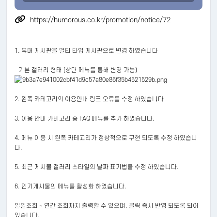
https://humorous.co.kr/promotion/notice/72
1. 유머 게시판을 멀티 타입 게시판으로 변경 하였습니다
- 기본 갤러리 형태 (상단 메뉴를 통해 변경 가능)
2. 왼쪽 카테고리의 이용안내 링크 오류를 수정 하였습니다
3. 이용 안내 카테고리 중 FAQ 메뉴를 추가 하였습니다.
4. 메뉴 이용 시 왼쪽 카테고리가 정상적으로 구현 되도록 수정 하였습니
다.
5. 최근 게시물 갤러리 스타일의 날짜 표기법을 수정 하였습니다.
6. 인기게시물의 메뉴를 활성화 하였습니다.
일일조회 ~ 연간 조회까지 출력할 수 있으며, 클릭 즉시 반영 되도록 되어
있습니다.