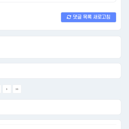
댓글 목록 새로고침