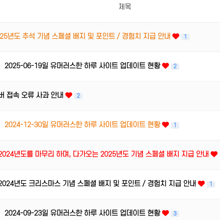
제목
025년도 추석 기념 스페셜 배지 및 포인트 / 경험치 지급 안내
1
2025-06-19일 유머러스한 하루 사이트 업데이트 현황
2
버 접속 오류 사과 안내
2
2024-12-30일 유머러스한 하루 사이트 업데이트 현황
1
2024년도를 마무리 하며, 다가오는 2025년도 기념 스페셜 배지 지급 안내
2024년도 크리스마스 기념 스페셜 배지 및 포인트 / 경험치 지급 안내
1
2024-09-23일 유머러스한 하루 사이트 업데이트 현황
3