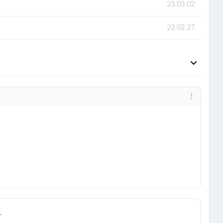
23.03.02
23.02.27
.