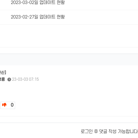
2023-03-02일 업데이트 현황
2023-02-27일 업데이트 현황
헌신]
쌍콤
23-03-03 07:15
0
로그인 후 댓글 작성 가능합니다