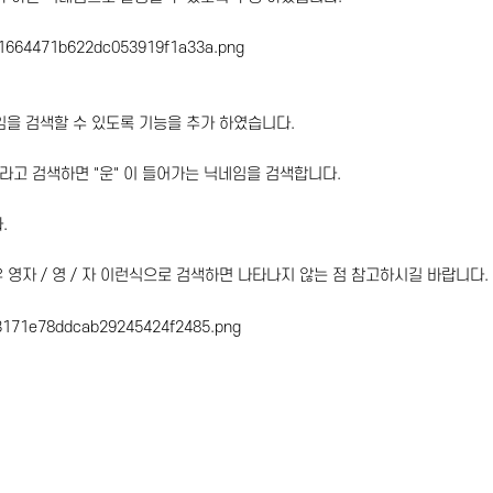
네임을 검색할 수 있도록 기능을 추가 하였습니다.
이라고 검색하면 "운" 이 들어가는 닉네임을 검색합니다.
다.
 영자 / 영 / 자 이런식으로 검색하면 나타나지 않는 점 참고하시길 바랍니다.