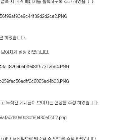
 접속 시 에러 페이지를 출력하도록 추가 하였습니다.
개편 하였습니다.
 보여지게 설정 하였습니다.
신고 누적된 게시글이 보여지는 현상을 수정 하였습니다.
디가 아닌 닉네임으로 발송될 수 있도록 수정 하였습니다.