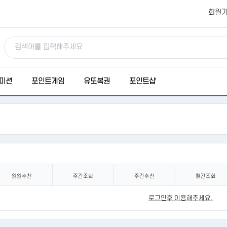
회원
미션
포인트게임
유또복권
포인트샵
일일추천
주간조회
주간추천
월간조회
로그인후 이용해주세요.