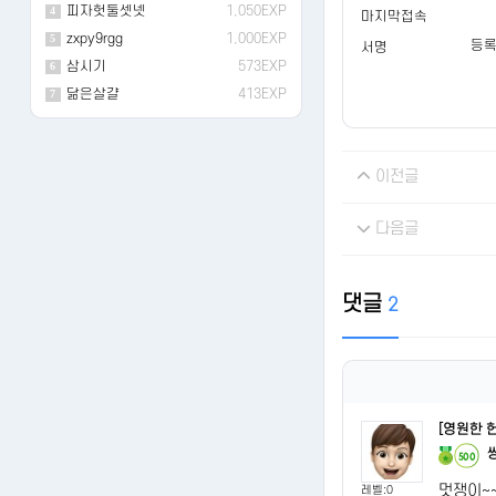
피자헛둘셋넷
1,050EXP
4
마지막접속
zxpy9rgg
1,000EXP
5
등록
서명
삼시기
573EXP
6
닮은살걀
413EXP
7
이전글
다음글
댓글
2
[영원한 
500
멋쟁이~
레벨:0