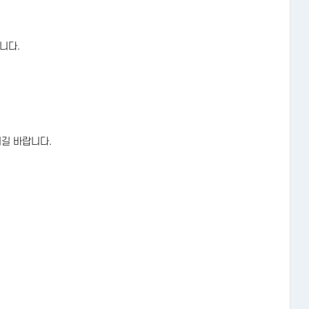
니다.
시길 바랍니다.