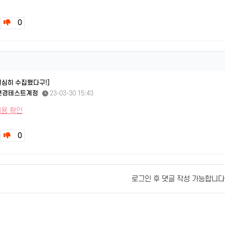
0
열심히 수집했다구!]
변경테스트계정
23-03-30 15:43
용 확인
0
로그인 후 댓글 작성 가능합니다