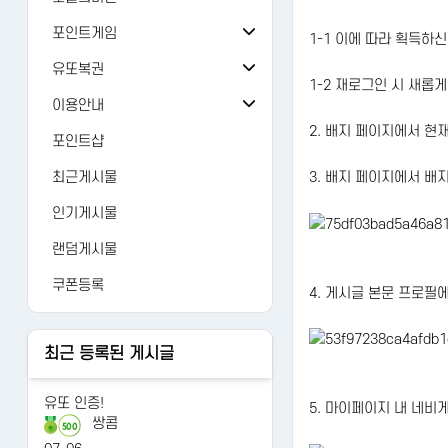
오늘의 출석
버그/건의
81
포인트게임
1-1 이에 따라 획득하
오늘의 미션
검 강화
가입인사
24
유또복권
1-2 재로그인 시 새롭
추억의 뽑기
주사위
유또복권
자유게시판
1429
이용안내
2. 배지 페이지에서 현
오늘의 룰렛
주사위ver-2
내 유또
FAQ
유머
12476
포인트샵
오늘의 복권
가위바위보
당첨번호
1:1문의
AI 갤러리
122
최근게시물
3. 배지 페이지에서 배
오늘의 카트
사다리홀짝
수동등록
레벨정책
연예인
3265
인기게시물
오늘의 로또
사다리게임
당첨조회
포인트정책
랜덤게시물
당첨분석
이용약관
쿠폰등록
4. 게시글 본문 프로필
개인정보처리방침
최근 등록된 게시글
유또 인증!
5. 마이페이지 내 네비
쌍콤
500