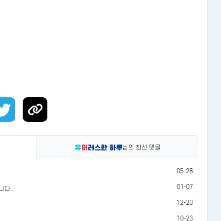
님의 최신 댓글
05-28
01-07
니다.
12-23
10-23