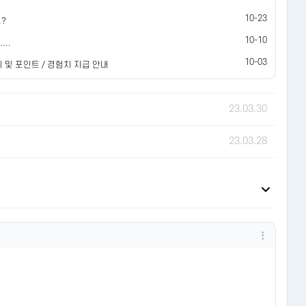
10-23
.?
10-10
..
10-03
 및 포인트 / 경험치 지급 안내
23.03.30
23.03.28