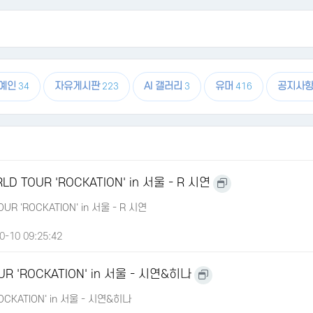
예인
자유게시판
AI 갤러리
유머
공지사
34
223
3
416
LD TOUR 'ROCKATION' in 서울 - R 시연
UR 'ROCKATION' in 서울 - R 시연
0-10 09:25:42
UR 'ROCKATION' in 서울 - 시연&히나
OCKATION' in 서울 - 시연&히나