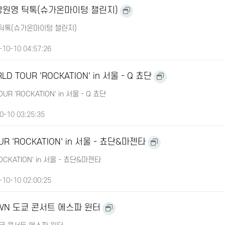
 장원영 틱톡(슈가온마이텅 챌린지)
 틱톡(슈가온마이텅 챌린지)
10-10 04:57:26
LD TOUR 'ROCKATION' in 서울 - Q 쵸단
UR 'ROCKATION' in 서울 - Q 쵸단
0-10 03:25:35
UR 'ROCKATION' in 서울 - 쵸단&마젠타
ROCKATION' in 서울 - 쵸단&마젠타
10-10 02:00:25
OWN 도쿄 콘서트 에스파 윈터