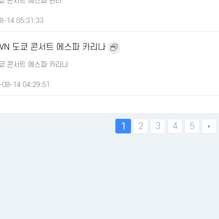
 도쿄 콘서트 에스파 윈터
8-14 05:31:33
OWN 도쿄 콘서트 에스파 카리나
 도쿄 콘서트 에스파 카리나
08-14 04:29:51
2
3
4
5
1