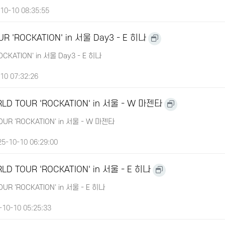
10-10 08:35:55
R 'ROCKATION' in 서울 Day3 - E 히나
OCKATION' in 서울 Day3 - E 히나
10 07:32:26
LD TOUR 'ROCKATION' in 서울 - W 마젠타
UR 'ROCKATION' in 서울 - W 마젠타
5-10-10 06:29:00
LD TOUR 'ROCKATION' in 서울 - E 히나
UR 'ROCKATION' in 서울 - E 히나
10-10 05:25:33