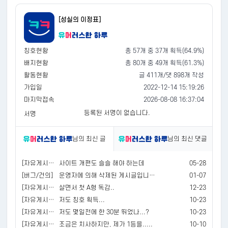
[성실의 이정표]
칭호현황
총 57개 중 37개 획득(64.9%)
배지현황
총 80개 중 49개 획득(61.3%)
활동현황
글 411개/댓 898개 작성
가입일
2022-12-14 15:19:26
마지막접속
2026-08-08 16:37:04
등록된 서명이 없습니다.
서명
님의 최신 글
님의 최신 댓글
[자유게시판]
사이트 개편도 슬슬 해야 하는데
05-28
[버그/건의]
운영자에 의해 삭제된 게시글입니다.
01-07
[자유게시판]
살면서 첫 A형 독감..
12-23
[자유게시판]
저도 칭호 획득...
10-23
[자유게시판]
저도 몇일전에 한 30분 뛰었나...?
10-23
[자유게시판]
조금은 치사하지만, 제가 1등을.....
10-10