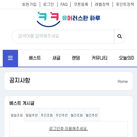
회원가입
로그인
FAQ
쿠폰등록
레벨정책
포인트정책
베스트
새글
랜덤
커뮤니티
오늘의미
공지사항
Home
베스트 게시글
일일조회
일일추천
주간조회
주간추천
월간조회
월간추천
로그인후 이용해주세요.