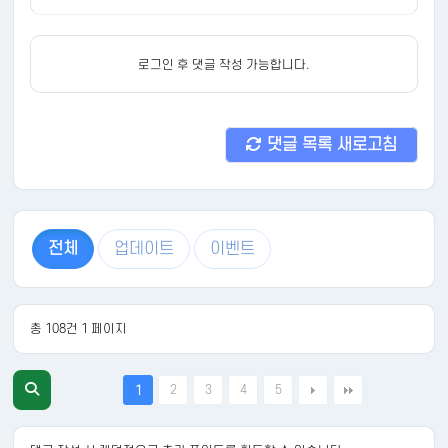
로그인 후 댓글 작성 가능합니다.
댓글 목록 새로고침
전체
업데이트
이벤트
총 108건 1 페이지
2
3
4
5
1