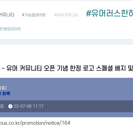
#유머러스한
커뮤니티
#기능업데이트
#유머커뮤니티
간만에업데이트
- 유머 커뮤니티 오픈 기념 한정 로고 스페셜 배지 및
정표]
7회
23-07-06 11:17
ous.co.kr/promotion/notice/164