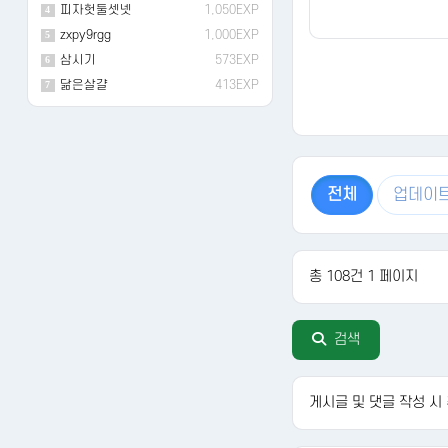
피자헛둘셋넷
1,050EXP
4
zxpy9rgg
1,000EXP
5
삼시기
573EXP
6
닮은살걀
413EXP
7
전체
업데이
총 108건 1 페이지
다음
검색
게시글 및 댓글 작성 시