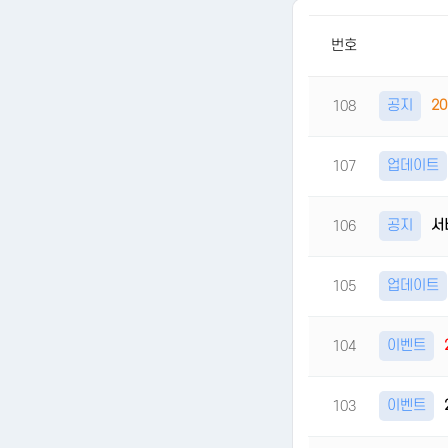
번호
공지
2
108
업데이트
107
공지
서
106
업데이트
105
이벤트
104
이벤트
103