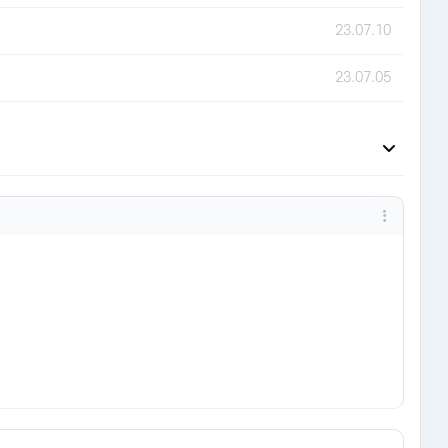
23.07.10
23.07.05