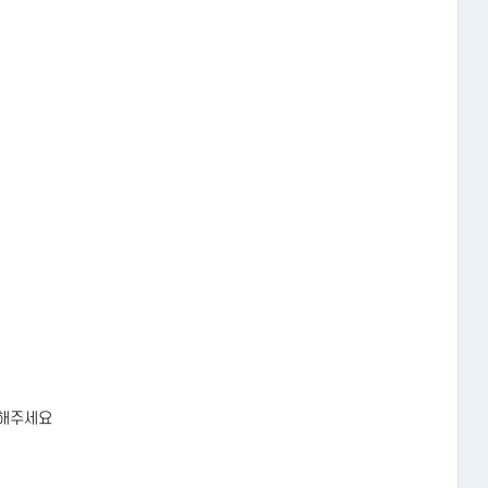
,
 해주세요