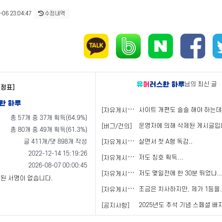
-06 23:04:47
수정내역
님의 최신 글
이정표]
[
자유게시판]
사이트 개편도 슬슬 해야 하는데
총 57개 중 37개 획득(64.9%)
운영자에 의해 삭제된 게시글입
[버그/건의]
총 80개 중 49개 획득(61.3%)
[
자유게시판]
글 411개/댓 898개 작성
살면서 첫 A형 독감..
2022-12-14 15:19:26
[
자유게시판]
저도 칭호 획득...
2026-08-07 00:00:45
[
자유게시판]
저도 몇일전에 한 30분 뛰었나..
된 서명이 없습니다.
[
자유게시판]
조금은 치사하지만, 제가 1등을...
2025년도 추석 기념 스페셜 배지
[공지사항]